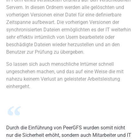
Servern. In diesen Ordnern werden alle gelöschten und
vorherigen Versionen einer Datei für eine definierbare
Zeitspanne aufbewart. Die vorherigen Versionen der
synchronisierten Dateien ermöglichten es der IT weiterhin
sehr effektiv irrtümlich von Usern bearbeitete oder
beschädigte Dateien wieder herzustellen und an den
Benutzer zur Prüfung zu übergeben.
So lassen sich auch menschliche Irrtümer schnell
ungeschehen machen, und das auf eine Weise die mit
nahezu keinem Verlust an geleisteter Arbeitsleistung
einhergeht.
Durch die Einführung von PeerGFS wurden somit nicht
nur die Sicherheit erhöht, sondern auch Mitarbeiter und IT