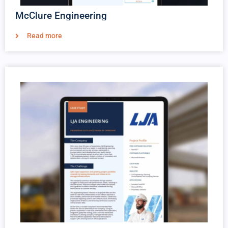
McClure Engineering
Read more