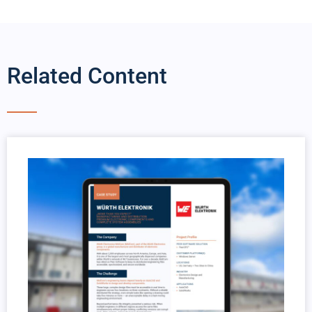
Related Content