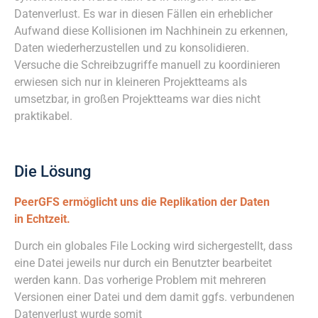
Datenverlust. Es war in diesen Fällen ein erheblicher
Aufwand diese Kollisionen im Nachhinein zu erkennen,
Daten wiederherzustellen und zu konsolidieren.
Versuche die Schreibzugriffe manuell zu koordinieren
erwiesen sich nur in kleineren Projektteams als
umsetzbar, in großen Projektteams war dies nicht
praktikabel.
Die Lösung
PeerGFS ermöglicht uns die Replikation der Daten
in Echtzeit.
Durch ein globales File Locking wird sichergestellt, dass
eine Datei jeweils nur durch ein Benutzter bearbeitet
werden kann. Das vorherige Problem mit mehreren
Versionen einer Datei und dem damit ggfs. verbundenen
Datenverlust wurde somit