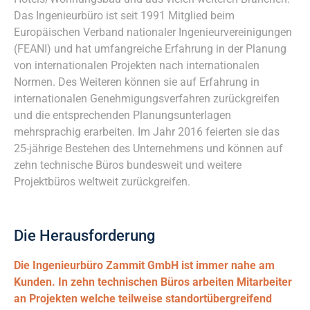
Das Ingenieurbüro ist seit 1991 Mitglied beim
Europäischen Verband nationaler Ingenieurvereinigungen
(FEANI) und hat umfangreiche Erfahrung in der Planung
von internationalen Projekten nach internationalen
Normen. Des Weiteren können sie auf Erfahrung in
internationalen Genehmigungsverfahren zurückgreifen
und die entsprechenden Planungsunterlagen
mehrsprachig erarbeiten. Im Jahr 2016 feierten sie das
25-jährige Bestehen des Unternehmens und können auf
zehn technische Büros bundesweit und weitere
Projektbüros weltweit zurückgreifen.
Die Herausforderung
Die Ingenieurbüro Zammit GmbH ist immer nahe am
Kunden. In zehn technischen Büros arbeiten Mitarbeiter
an Projekten welche teilweise standortübergreifend