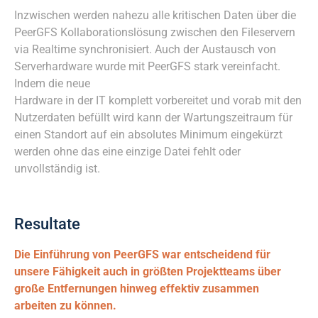
Inzwischen werden nahezu alle kritischen Daten über die
PeerGFS Kollaborationslösung zwischen den Fileservern
via Realtime synchronisiert. Auch der Austausch von
Serverhardware wurde mit PeerGFS stark vereinfacht.
Indem die neue
Hardware in der IT komplett vorbereitet und vorab mit den
Nutzerdaten befüllt wird kann der Wartungszeitraum für
einen Standort auf ein absolutes Minimum eingekürzt
werden ohne das eine einzige Datei fehlt oder
unvollständig ist.
Resultate
Die Einführung von PeerGFS war entscheidend für
unsere Fähigkeit auch in größten Projektteams über
große Entfernungen hinweg effektiv zusammen
arbeiten zu können.