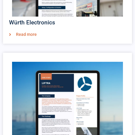
Würth Electronics
Read more