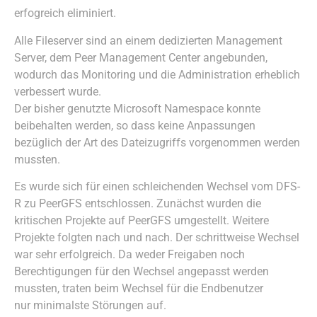
erfogreich eliminiert.
Alle Fileserver sind an einem dedizierten Management
Server, dem Peer Management Center angebunden,
wodurch das Monitoring und die Administration erheblich
verbessert wurde.
Der bisher genutzte Microsoft Namespace konnte
beibehalten werden, so dass keine Anpassungen
bezüglich der Art des Dateizugriffs vorgenommen werden
mussten.
Es wurde sich für einen schleichenden Wechsel vom DFS-
R zu PeerGFS entschlossen. Zunächst wurden die
kritischen Projekte auf PeerGFS umgestellt. Weitere
Projekte folgten nach und nach. Der schrittweise Wechsel
war sehr erfolgreich. Da weder Freigaben noch
Berechtigungen für den Wechsel angepasst werden
mussten, traten beim Wechsel für die Endbenutzer
nur minimalste Störungen auf.