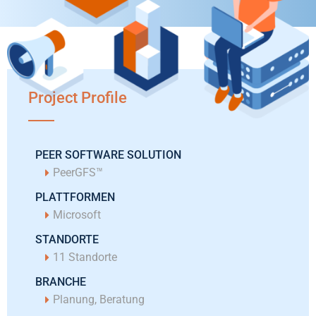
Project Profile
PEER SOFTWARE SOLUTION
PeerGFS™️
PLATTFORMEN
Microsoft
STANDORTE
11 Standorte
BRANCHE
Planung, Beratung