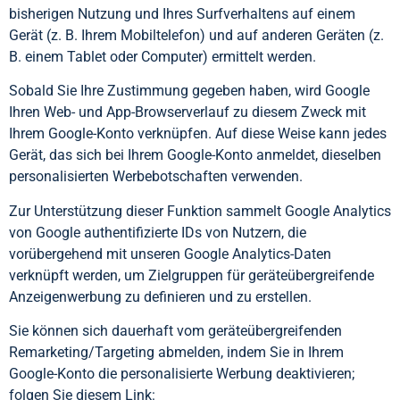
bisherigen Nutzung und Ihres Surfverhaltens auf einem
Gerät (z. B. Ihrem Mobiltelefon) und auf anderen Geräten (z.
B. einem Tablet oder Computer) ermittelt werden.
Sobald Sie Ihre Zustimmung gegeben haben, wird Google
Ihren Web- und App-Browserverlauf zu diesem Zweck mit
Ihrem Google-Konto verknüpfen. Auf diese Weise kann jedes
Gerät, das sich bei Ihrem Google-Konto anmeldet, dieselben
personalisierten Werbebotschaften verwenden.
Zur Unterstützung dieser Funktion sammelt Google Analytics
von Google authentifizierte IDs von Nutzern, die
vorübergehend mit unseren Google Analytics-Daten
verknüpft werden, um Zielgruppen für geräteübergreifende
Anzeigenwerbung zu definieren und zu erstellen.
Sie können sich dauerhaft vom geräteübergreifenden
Remarketing/Targeting abmelden, indem Sie in Ihrem
Google-Konto die personalisierte Werbung deaktivieren;
folgen Sie diesem Link: