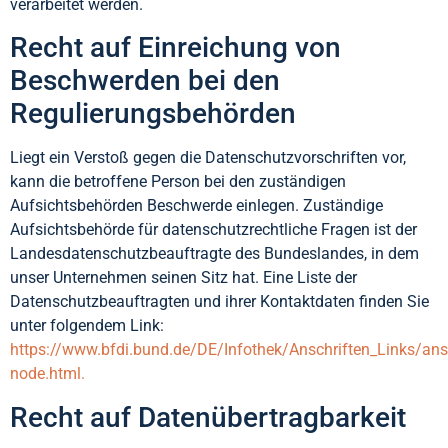
verarbeitet werden.
Recht auf Einreichung von
Beschwerden bei den
Regulierungsbehörden
Liegt ein Verstoß gegen die Datenschutzvorschriften vor,
kann die betroffene Person bei den zuständigen
Aufsichtsbehörden Beschwerde einlegen. Zuständige
Aufsichtsbehörde für datenschutzrechtliche Fragen ist der
Landesdatenschutzbeauftragte des Bundeslandes, in dem
unser Unternehmen seinen Sitz hat. Eine Liste der
Datenschutzbeauftragten und ihrer Kontaktdaten finden Sie
unter folgendem Link:
https://www.bfdi.bund.de/DE/Infothek/Anschriften_Links/ansc
node.html.
Recht auf Datenübertragbarkeit