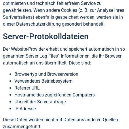
optimierten und technisch fehlerfreien Service zu
gewährleisten. Wenn andere Cookies (z. B. zur Analyse Ihres
Surfverhaltens) ebenfalls gespeichert werden, werden sie in
dieser Datenschutzerklärung gesondert behandelt.
Server-Protokolldateien
Der Website-Provider erhebt und speichert automatisch in so
genannten Server Log Files” Informationen, die Ihr Browser
automatisch an uns übermittelt. Diese sind:
Browsertyp und Browserversion
Verwendetes Betriebssystem
Referrer URL
Hostname des zugreifenden Computers
Uhrzeit der Serveranfrage
IP-Adresse
Diese Daten werden nicht mit Daten aus anderen Quellen
zusammengeführt.