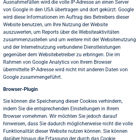
Ausnahmefällen wird die volle IP-Adresse an einen Server
von Google in den USA übertragen und dort gekürzt. Google
wird diese Informationen im Auftrag des Betreibers dieser
Website benutzen, um Ihre Nutzung der Website
auszuwerten, um Reports über die Websiteaktivitäten
zusammenzustellen und um weitere mit der Websitenutzung
und der Internetnutzung verbundene Dienstleistungen
gegenüber dem Websitebetreiber zu erbringen. Die im
Rahmen von Google Analytics von Ihrem Browser
übermittelte IP-Adresse wird nicht mit anderen Daten von
Google zusammengeführt.
Browser-Plugin
Sie können die Speicherung dieser Cookies verhindern,
indem Sie die entsprechenden Einstellungen in Ihrem
Browser vornehmen. Wir möchten Sie jedoch darauf
hinweisen, dass Sie dadurch möglicherweise nicht die volle
Funktionalität dieser Website nutzen können. Sie können
darüber hinaus die Erfassung der durch das Cookie