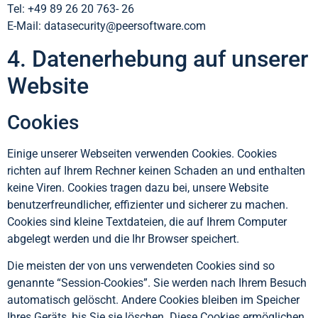
Tel: +49 89 26 20 763- 26
E-Mail: datasecurity@peersoftware.com
4. Datenerhebung auf unserer
Website
Cookies
Einige unserer Webseiten verwenden Cookies. Cookies
richten auf Ihrem Rechner keinen Schaden an und enthalten
keine Viren. Cookies tragen dazu bei, unsere Website
benutzerfreundlicher, effizienter und sicherer zu machen.
Cookies sind kleine Textdateien, die auf Ihrem Computer
abgelegt werden und die Ihr Browser speichert.
Die meisten der von uns verwendeten Cookies sind so
genannte “Session-Cookies”. Sie werden nach Ihrem Besuch
automatisch gelöscht. Andere Cookies bleiben im Speicher
Ihres Geräts, bis Sie sie löschen. Diese Cookies ermöglichen