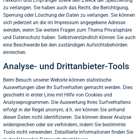
Herkunft und Empfänger sowie den Zweck der Speicherung
zu verlangen. Sie haben auch das Recht, die Berichtigung,
Sperrung oder Löschung der Daten zu verlangen. Sie können
sich jederzeit an die im Impressum angegebene Adresse
wenden, wenn Sie weitere Fragen zum Thema Privatsphäre
und Datenschutz haben. Selbstverständlich können Sie auch
eine Beschwerde bei den zuständigen Aufsichtsbehörden
einreichen.
Analyse- und Drittanbieter-Tools
Beim Besuch unserer Website können statistische
Auswertungen über Ihr Surfverhalten gemacht werden. Dies
geschieht in erster Linie mit Hilfe von Cookies und
Analyseprogrammen. Die Auswertung Ihres Surfverhaltens
erfolgt in der Regel anonym, d.h. wir können Sie anhand
dieser Daten nicht identifizieren. Sie können dieser Analyse
widersprechen oder sie verhindern, indem Sie bestimmte
Tools nicht verwenden. Detaillierte Informationen finden Sie