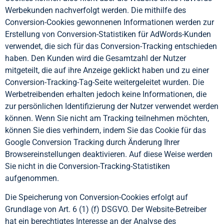
Werbekunden nachverfolgt werden. Die mithilfe des
Conversion-Cookies gewonnenen Informationen werden zur
Erstellung von Conversion-Statistiken für AdWords-Kunden
verwendet, die sich für das Conversion-Tracking entschieden
haben. Den Kunden wird die Gesamtzahl der Nutzer
mitgeteilt, die auf ihre Anzeige geklickt haben und zu einer
Conversion-Tracking-Tag-Seite weitergeleitet wurden. Die
Werbetreibenden erhalten jedoch keine Informationen, die
zur persönlichen Identifizierung der Nutzer verwendet werden
können. Wenn Sie nicht am Tracking teilnehmen möchten,
können Sie dies verhindern, indem Sie das Cookie für das
Google Conversion Tracking durch Änderung Ihrer
Browsereinstellungen deaktivieren. Auf diese Weise werden
Sie nicht in die Conversion-Tracking-Statistiken
aufgenommen.
Die Speicherung von Conversion-Cookies erfolgt auf
Grundlage von Art. 6 (1) (f) DSGVO. Der Website-Betreiber
hat ein berechtigtes Interesse an der Analyse des