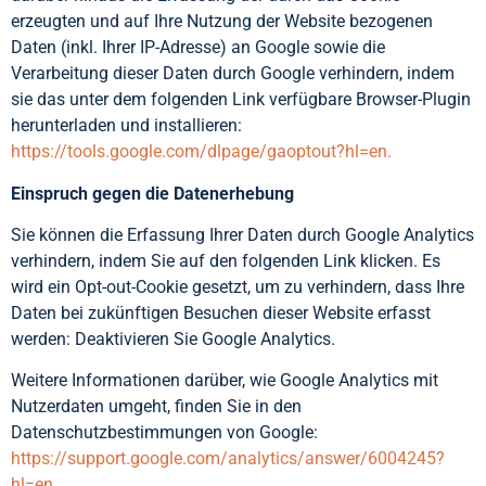
erzeugten und auf Ihre Nutzung der Website bezogenen
Daten (inkl. Ihrer IP-Adresse) an Google sowie die
Verarbeitung dieser Daten durch Google verhindern, indem
sie das unter dem folgenden Link verfügbare Browser-Plugin
herunterladen und installieren:
https://tools.google.com/dlpage/gaoptout?hl=en.
Einspruch gegen die Datenerhebung
Sie können die Erfassung Ihrer Daten durch Google Analytics
verhindern, indem Sie auf den folgenden Link klicken. Es
wird ein Opt-out-Cookie gesetzt, um zu verhindern, dass Ihre
Daten bei zukünftigen Besuchen dieser Website erfasst
werden:
Deaktivieren Sie Google Analytics
.
Weitere Informationen darüber, wie Google Analytics mit
Nutzerdaten umgeht, finden Sie in den
Datenschutzbestimmungen von Google:
https://support.google.com/analytics/answer/6004245?
hl=en.