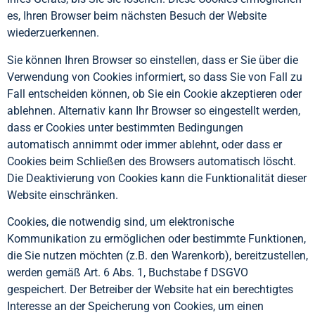
es, Ihren Browser beim nächsten Besuch der Website
wiederzuerkennen.
Sie können Ihren Browser so einstellen, dass er Sie über die
Verwendung von Cookies informiert, so dass Sie von Fall zu
Fall entscheiden können, ob Sie ein Cookie akzeptieren oder
ablehnen. Alternativ kann Ihr Browser so eingestellt werden,
dass er Cookies unter bestimmten Bedingungen
automatisch annimmt oder immer ablehnt, oder dass er
Cookies beim Schließen des Browsers automatisch löscht.
Die Deaktivierung von Cookies kann die Funktionalität dieser
Website einschränken.
Cookies, die notwendig sind, um elektronische
Kommunikation zu ermöglichen oder bestimmte Funktionen,
die Sie nutzen möchten (z.B. den Warenkorb), bereitzustellen,
werden gemäß Art. 6 Abs. 1, Buchstabe f DSGVO
gespeichert. Der Betreiber der Website hat ein berechtigtes
Interesse an der Speicherung von Cookies, um einen