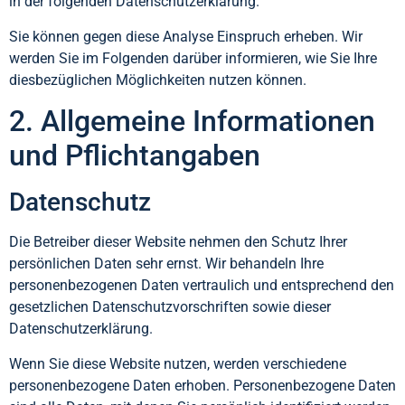
in der folgenden Datenschutzerklärung.
Sie können gegen diese Analyse Einspruch erheben. Wir
werden Sie im Folgenden darüber informieren, wie Sie Ihre
diesbezüglichen Möglichkeiten nutzen können.
2. Allgemeine Informationen
und Pflichtangaben
Datenschutz
Die Betreiber dieser Website nehmen den Schutz Ihrer
persönlichen Daten sehr ernst. Wir behandeln Ihre
personenbezogenen Daten vertraulich und entsprechend den
gesetzlichen Datenschutzvorschriften sowie dieser
Datenschutzerklärung.
Wenn Sie diese Website nutzen, werden verschiedene
personenbezogene Daten erhoben. Personenbezogene Daten