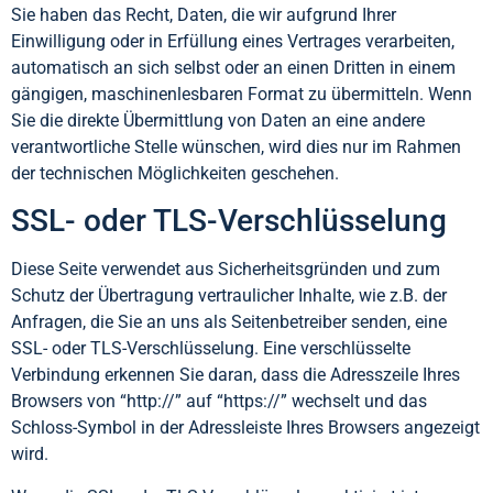
Sie haben das Recht, Daten, die wir aufgrund Ihrer
Einwilligung oder in Erfüllung eines Vertrages verarbeiten,
automatisch an sich selbst oder an einen Dritten in einem
gängigen, maschinenlesbaren Format zu übermitteln. Wenn
Sie die direkte Übermittlung von Daten an eine andere
verantwortliche Stelle wünschen, wird dies nur im Rahmen
der technischen Möglichkeiten geschehen.
SSL- oder TLS-Verschlüsselung
Diese Seite verwendet aus Sicherheitsgründen und zum
Schutz der Übertragung vertraulicher Inhalte, wie z.B. der
Anfragen, die Sie an uns als Seitenbetreiber senden, eine
SSL- oder TLS-Verschlüsselung. Eine verschlüsselte
Verbindung erkennen Sie daran, dass die Adresszeile Ihres
Browsers von “http://” auf “https://” wechselt und das
Schloss-Symbol in der Adressleiste Ihres Browsers angezeigt
wird.