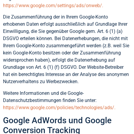
https://www.google.com/settings/ads/onweb/.
Die Zusammenführung der in Ihrem Google-Konto
erhobenen Daten erfolgt ausschließlich auf Grundlage Ihrer
Einwilligung, die Sie gegenüber Google gem. Art. 6 (1) (a)
DSGVO erteilen können. Bei Datenerhebungen, die nicht mit
Ihrem Google-Konto zusammengeführt werden (z.B. weil Sie
kein Google-Konto besitzen oder der Zusammenführung
widersprochen haben), erfolgt die Datenerhebung auf
Grundlage von Art. 6 (1) (f) DSGVO. Der Website-Betreiber
hat ein berechtigtes Interesse an der Analyse des anonymen
Nutzerverhaltens zu Werbezwecken.
Weitere Informationen und die Google-
Datenschutzbestimmungen finden Sie unter:
https://www.google.com/policies/technologies/ads/.
Google AdWords und Google
Conversion Tracking