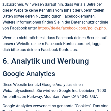
zuzuordnen. Wir weisen darauf hin, dass wir als Betreiber
dieser Website keine Kenntnis vom Inhalt der übermittelten
Daten sowie deren Nutzung durch Facebook erhalten.
Weitere Informationen finden Sie in der Datenschutzrichtlinie
von Facebook unter
https://de-de.facebook.com/policy.php.
Wenn du nicht möchtest, dass Facebook deinen Besuch auf
unserer Website deinem Facebook-Konto zuordnet, logge
dich bitte aus deinem Facebook-Konto aus.
6. Analytik und Werbung
Google Analytics
Diese Website benutzt Google Analytics, einen
Webanalysedienst. Sie wird von Google Inc. betrieben, 1600
Amphitheatre Parkway, Mountain View, CA 94043, USA.
Google Analytics verwendet so genannte “Cookies”. Das sind