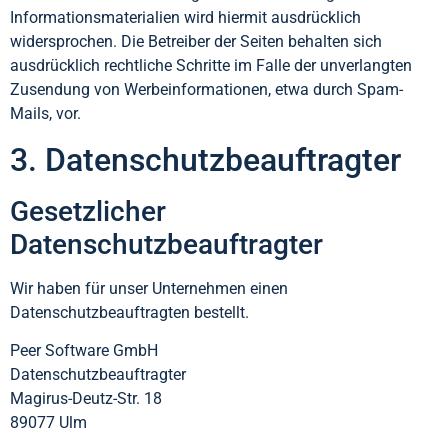
Informationsmaterialien wird hiermit ausdrücklich
widersprochen. Die Betreiber der Seiten behalten sich
ausdrücklich rechtliche Schritte im Falle der unverlangten
Zusendung von Werbeinformationen, etwa durch Spam-
Mails, vor.
3. Datenschutzbeauftragter
Gesetzlicher
Datenschutzbeauftragter
Wir haben für unser Unternehmen einen
Datenschutzbeauftragten bestellt.
Peer Software GmbH
Datenschutzbeauftragter
Magirus-Deutz-Str. 18
89077 Ulm