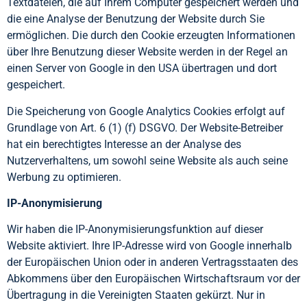
Textdateien, die auf Ihrem Computer gespeichert werden und
die eine Analyse der Benutzung der Website durch Sie
ermöglichen. Die durch den Cookie erzeugten Informationen
über Ihre Benutzung dieser Website werden in der Regel an
einen Server von Google in den USA übertragen und dort
gespeichert.
Die Speicherung von Google Analytics Cookies erfolgt auf
Grundlage von Art. 6 (1) (f) DSGVO. Der Website-Betreiber
hat ein berechtigtes Interesse an der Analyse des
Nutzerverhaltens, um sowohl seine Website als auch seine
Werbung zu optimieren.
IP-Anonymisierung
Wir haben die IP-Anonymisierungsfunktion auf dieser
Website aktiviert. Ihre IP-Adresse wird von Google innerhalb
der Europäischen Union oder in anderen Vertragsstaaten des
Abkommens über den Europäischen Wirtschaftsraum vor der
Übertragung in die Vereinigten Staaten gekürzt. Nur in