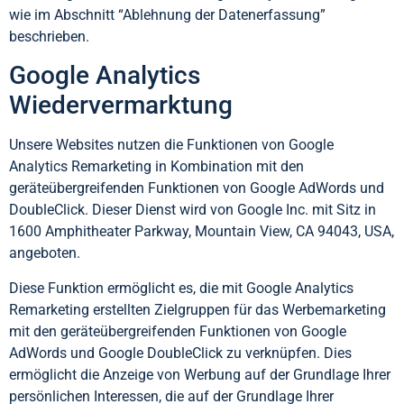
wie im Abschnitt “Ablehnung der Datenerfassung”
beschrieben.
Google Analytics
Wiedervermarktung
Unsere Websites nutzen die Funktionen von Google
Analytics Remarketing in Kombination mit den
geräteübergreifenden Funktionen von Google AdWords und
DoubleClick. Dieser Dienst wird von Google Inc. mit Sitz in
1600 Amphitheater Parkway, Mountain View, CA 94043, USA,
angeboten.
Diese Funktion ermöglicht es, die mit Google Analytics
Remarketing erstellten Zielgruppen für das Werbemarketing
mit den geräteübergreifenden Funktionen von Google
AdWords und Google DoubleClick zu verknüpfen. Dies
ermöglicht die Anzeige von Werbung auf der Grundlage Ihrer
persönlichen Interessen, die auf der Grundlage Ihrer