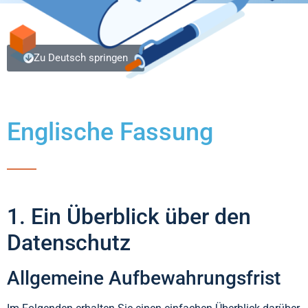
Zu Deutsch springen
Englische Fassung
1. Ein Überblick über den
Datenschutz
Allgemeine Aufbewahrungsfrist