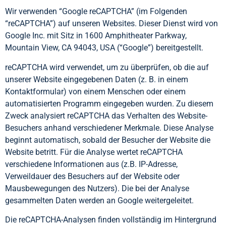
Wir verwenden “Google reCAPTCHA” (im Folgenden
“reCAPTCHA”) auf unseren Websites. Dieser Dienst wird von
Google Inc. mit Sitz in 1600 Amphitheater Parkway,
Mountain View, CA 94043, USA (“Google”) bereitgestellt.
reCAPTCHA wird verwendet, um zu überprüfen, ob die auf
unserer Website eingegebenen Daten (z. B. in einem
Kontaktformular) von einem Menschen oder einem
automatisierten Programm eingegeben wurden. Zu diesem
Zweck analysiert reCAPTCHA das Verhalten des Website-
Besuchers anhand verschiedener Merkmale. Diese Analyse
beginnt automatisch, sobald der Besucher der Website die
Website betritt. Für die Analyse wertet reCAPTCHA
verschiedene Informationen aus (z.B. IP-Adresse,
Verweildauer des Besuchers auf der Website oder
Mausbewegungen des Nutzers). Die bei der Analyse
gesammelten Daten werden an Google weitergeleitet.
Die reCAPTCHA-Analysen finden vollständig im Hintergrund