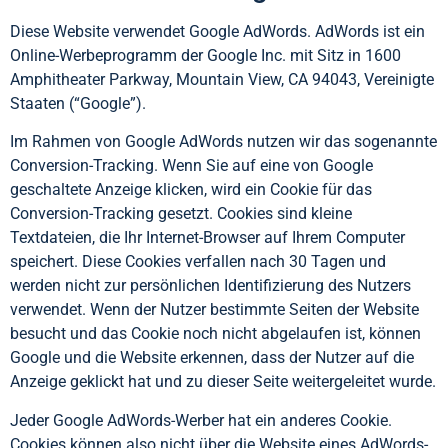
Diese Website verwendet Google AdWords. AdWords ist ein
Online-Werbeprogramm der Google Inc. mit Sitz in 1600
Amphitheater Parkway, Mountain View, CA 94043, Vereinigte
Staaten (“Google”).
Im Rahmen von Google AdWords nutzen wir das sogenannte
Conversion-Tracking. Wenn Sie auf eine von Google
geschaltete Anzeige klicken, wird ein Cookie für das
Conversion-Tracking gesetzt. Cookies sind kleine
Textdateien, die Ihr Internet-Browser auf Ihrem Computer
speichert. Diese Cookies verfallen nach 30 Tagen und
werden nicht zur persönlichen Identifizierung des Nutzers
verwendet. Wenn der Nutzer bestimmte Seiten der Website
besucht und das Cookie noch nicht abgelaufen ist, können
Google und die Website erkennen, dass der Nutzer auf die
Anzeige geklickt hat und zu dieser Seite weitergeleitet wurde.
Jeder Google AdWords-Werber hat ein anderes Cookie.
Cookies können also nicht über die Website eines AdWords-