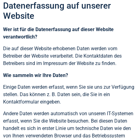
Datenerfassung auf unserer
Website
Wer ist für die Datenerfassung auf dieser Website
verantwortlich?
Die auf dieser Website erhobenen Daten werden vom
Betreiber der Website verarbeitet. Die Kontaktdaten des
Betreibers sind im Impressum der Website zu finden.
Wie sammeln wir Ihre Daten?
Einige Daten werden erfasst, wenn Sie sie uns zur Verfügung
stellen. Das können z. B. Daten sein, die Sie in ein
Kontaktformular eingeben.
Andere Daten werden automatisch von unseren IT-Systemen
erfasst, wenn Sie die Website besuchen. Bei diesen Daten
handelt es sich in erster Linie um technische Daten wie den
von Ihnen verwendeten Browser und das Betriebssystem