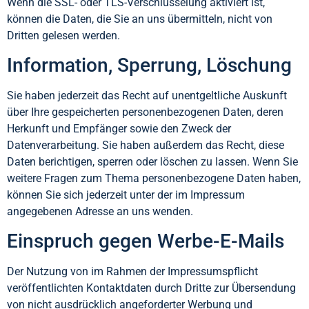
Wenn die SSL- oder TLS-Verschlüsselung aktiviert ist,
können die Daten, die Sie an uns übermitteln, nicht von
Dritten gelesen werden.
Information, Sperrung, Löschung
Sie haben jederzeit das Recht auf unentgeltliche Auskunft
über Ihre gespeicherten personenbezogenen Daten, deren
Herkunft und Empfänger sowie den Zweck der
Datenverarbeitung. Sie haben außerdem das Recht, diese
Daten berichtigen, sperren oder löschen zu lassen. Wenn Sie
weitere Fragen zum Thema personenbezogene Daten haben,
können Sie sich jederzeit unter der im Impressum
angegebenen Adresse an uns wenden.
Einspruch gegen Werbe-E-Mails
Der Nutzung von im Rahmen der Impressumspflicht
veröffentlichten Kontaktdaten durch Dritte zur Übersendung
von nicht ausdrücklich angeforderter Werbung und