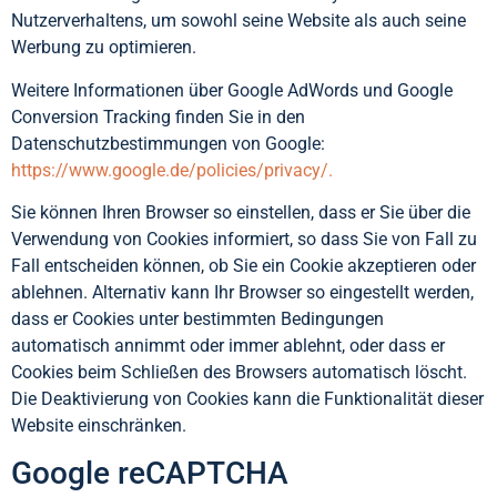
Nutzerverhaltens, um sowohl seine Website als auch seine
Werbung zu optimieren.
Weitere Informationen über Google AdWords und Google
Conversion Tracking finden Sie in den
Datenschutzbestimmungen von Google:
https://www.google.de/policies/privacy/.
Sie können Ihren Browser so einstellen, dass er Sie über die
Verwendung von Cookies informiert, so dass Sie von Fall zu
Fall entscheiden können, ob Sie ein Cookie akzeptieren oder
ablehnen. Alternativ kann Ihr Browser so eingestellt werden,
dass er Cookies unter bestimmten Bedingungen
automatisch annimmt oder immer ablehnt, oder dass er
Cookies beim Schließen des Browsers automatisch löscht.
Die Deaktivierung von Cookies kann die Funktionalität dieser
Website einschränken.
Google reCAPTCHA