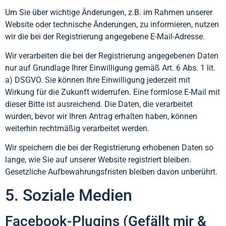
Um Sie über wichtige Änderungen, z.B. im Rahmen unserer
Website oder technische Änderungen, zu informieren, nutzen
wir die bei der Registrierung angegebene E-Mail-Adresse.
Wir verarbeiten die bei der Registrierung angegebenen Daten
nur auf Grundlage Ihrer Einwilligung gemäß Art. 6 Abs. 1 lit.
a) DSGVO. Sie können Ihre Einwilligung jederzeit mit
Wirkung für die Zukunft widerrufen. Eine formlose E-Mail mit
dieser Bitte ist ausreichend. Die Daten, die verarbeitet
wurden, bevor wir Ihren Antrag erhalten haben, können
weiterhin rechtmäßig verarbeitet werden.
Wir speichern die bei der Registrierung erhobenen Daten so
lange, wie Sie auf unserer Website registriert bleiben.
Gesetzliche Aufbewahrungsfristen bleiben davon unberührt.
5. Soziale Medien
Facebook-Plugins (Gefällt mir &