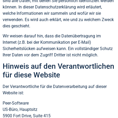
sind alle Daten, mit denen Sie persönlich identifiziert werden
können. In dieser Datenschutzerklärung wird erläutert,
welche Informationen wir sammeln und wofür wir sie
verwenden. Es wird auch erklärt, wie und zu welchem Zweck
dies geschieht.
Wir weisen darauf hin, dass die Datenübertragung im
Internet (z.B. bei der Kommunikation per E-Mail)
Sicherheitslücken aufweisen kann. Ein vollständiger Schutz
Ihrer Daten vor dem Zugriff Dritter ist nicht möglich.
Hinweis auf den Verantwortlichen
für diese Website
Der Verantwortliche für die Datenverarbeitung auf dieser
Website ist:
Peer-Software
US-Büro, Hauptsitz
5900 Fort Drive, Suite 415