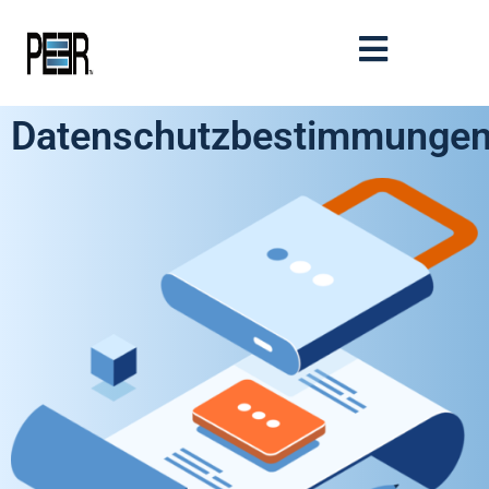
Datenschutzbestimmunge