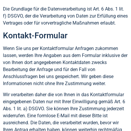
Die Grundlage für die Datenverarbeitung ist Art. 6 Abs. 1 lit.
f) DSGVO, der die Verarbeitung von Daten zur Erfüllung eines
Vertrages oder für vorvertragliche Maßnahmen erlaubt.
Kontakt-Formular
Wenn Sie uns per Kontaktformular Anfragen zukommen
lassen, werden Ihre Angaben aus dem Formular inklusive der
von Ihnen dort angegebenen Kontaktdaten zwecks
Bearbeitung der Anfrage und für den Fall von
Anschlussfragen bei uns gespeichert. Wir geben diese
Informationen nicht ohne Ihre Zustimmung weiter.
Wir verarbeiten daher die von Ihnen in das Kontaktformular
eingegebenen Daten nur mit Ihrer Einwilligung gemäß Art. 6
Abs. 1 lit. a) DSGVO. Sie können Ihre Zustimmung jederzeit
widerrufen. Eine formlose E-Mail mit dieser Bitte ist
ausreichend. Die Daten, die verarbeitet wurden, bevor wir
Ihren Antrag erhalten haben, können weiterhin rechtmäßig