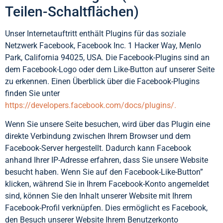
Teilen-Schaltflächen)
Unser Internetauftritt enthält Plugins für das soziale
Netzwerk Facebook, Facebook Inc. 1 Hacker Way, Menlo
Park, California 94025, USA. Die Facebook-Plugins sind an
dem Facebook-Logo oder dem Like-Button auf unserer Seite
zu erkennen. Einen Überblick über die Facebook-Plugins
finden Sie unter
https://developers.facebook.com/docs/plugins/.
Wenn Sie unsere Seite besuchen, wird über das Plugin eine
direkte Verbindung zwischen Ihrem Browser und dem
Facebook-Server hergestellt. Dadurch kann Facebook
anhand Ihrer IP-Adresse erfahren, dass Sie unsere Website
besucht haben. Wenn Sie auf den Facebook-Like-Button”
klicken, während Sie in Ihrem Facebook-Konto angemeldet
sind, können Sie den Inhalt unserer Website mit Ihrem
Facebook-Profil verknüpfen. Dies ermöglicht es Facebook,
den Besuch unserer Website Ihrem Benutzerkonto