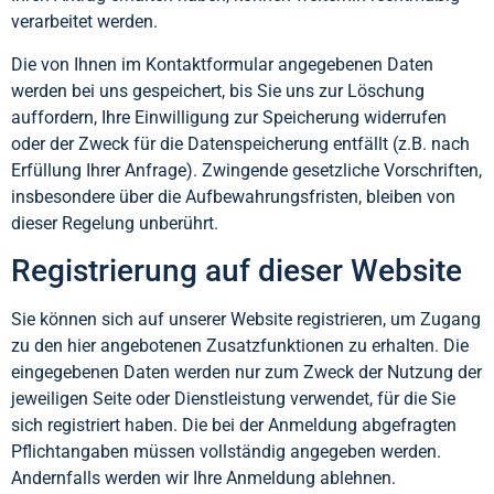
verarbeitet werden.
Die von Ihnen im Kontaktformular angegebenen Daten
werden bei uns gespeichert, bis Sie uns zur Löschung
auffordern, Ihre Einwilligung zur Speicherung widerrufen
oder der Zweck für die Datenspeicherung entfällt (z.B. nach
Erfüllung Ihrer Anfrage). Zwingende gesetzliche Vorschriften,
insbesondere über die Aufbewahrungsfristen, bleiben von
dieser Regelung unberührt.
Registrierung auf dieser Website
Sie können sich auf unserer Website registrieren, um Zugang
zu den hier angebotenen Zusatzfunktionen zu erhalten. Die
eingegebenen Daten werden nur zum Zweck der Nutzung der
jeweiligen Seite oder Dienstleistung verwendet, für die Sie
sich registriert haben. Die bei der Anmeldung abgefragten
Pflichtangaben müssen vollständig angegeben werden.
Andernfalls werden wir Ihre Anmeldung ablehnen.