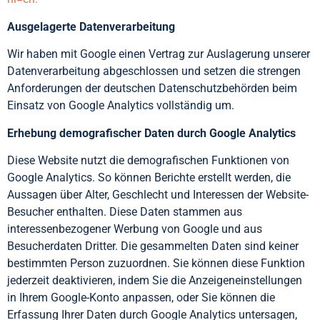
Ausgelagerte Datenverarbeitung
Wir haben mit Google einen Vertrag zur Auslagerung unserer
Datenverarbeitung abgeschlossen und setzen die strengen
Anforderungen der deutschen Datenschutzbehörden beim
Einsatz von Google Analytics vollständig um.
Erhebung demografischer Daten durch Google Analytics
Diese Website nutzt die demografischen Funktionen von
Google Analytics. So können Berichte erstellt werden, die
Aussagen über Alter, Geschlecht und Interessen der Website-
Besucher enthalten. Diese Daten stammen aus
interessenbezogener Werbung von Google und aus
Besucherdaten Dritter. Die gesammelten Daten sind keiner
bestimmten Person zuzuordnen. Sie können diese Funktion
jederzeit deaktivieren, indem Sie die Anzeigeneinstellungen
in Ihrem Google-Konto anpassen, oder Sie können die
Erfassung Ihrer Daten durch Google Analytics untersagen,