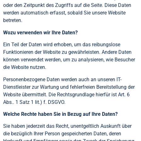
oder den Zeitpunkt des Zugriffs auf die Seite. Diese Daten
werden automatisch erfasst, sobald Sie unsere Website
betreten.
Wozu verwenden wir Ihre Daten?
Ein Teil der Daten wird erhoben, um das reibungslose
Funktionieren der Website zu gewährleisten. Andere Daten
können verwendet werden, um zu analysieren, wie Besucher
die Website nutzen.
Personenbezogene Daten werden auch an unseren IT-
Dienstleister zur Wartung und fehlerfreien Bereitstellung der
Website übermittelt. Die Rechtsgrundlage hierfür ist Art. 6
Abs.. 1 Satz 1 lit.) f. DSGVO.
Welche Rechte haben Sie in Bezug auf Ihre Daten?
Sie haben jederzeit das Recht, unentgeltlich Auskunft über
die bezüglich Ihrer Person gespeicherten Daten, deren