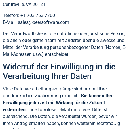
Centreville, VA 20121
Telefon: +1 703 763 7700
E-Mail: sales@peersoftware.com
Der Verantwortliche ist die natürliche oder juristische Person,
die allein oder gemeinsam mit anderen über die Zwecke und
Mittel der Verarbeitung personenbezogener Daten (Namen, E-
Mail-Adressen usw.) entscheidet.
Widerruf der Einwilligung in die
Verarbeitung Ihrer Daten
Viele Datenverarbeitungsvorgänge sind nur mit Ihrer
ausdrücklichen Zustimmung möglich.
Sie können Ihre
Einwilligung jederzeit mit Wirkung für die Zukunft
widerrufen.
Eine formlose E-Mail mit dieser Bitte ist
ausreichend. Die Daten, die verarbeitet wurden, bevor wir
Ihren Antrag erhalten haben, können weiterhin rechtmäßig