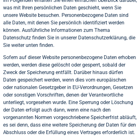
Im Folgenden erhalten Sie einen einfachen Überblick darüber,
was mit Ihren persönlichen Daten geschieht, wenn Sie
unsere Website besuchen. Personenbezogene Daten sind
alle Daten, mit denen Sie persönlich identifiziert werden
können. Ausführliche Informationen zum Thema
Datenschutz finden Sie in unserer Datenschutzerklärung, die
Sie weiter unten finden.
Sofern auf dieser Website personenbezogene Daten erhoben
werden, werden diese gelöscht oder gesperrt, sobald der
Zweck der Speicherung entfällt. Darüber hinaus dürfen
Daten gespeichert werden, wenn dies vom europäischen
oder nationalen Gesetzgeber in EU-Verordnungen, Gesetzen
oder sonstigen Vorschriften, denen der Verantwortliche
unterliegt, vorgesehen wurde. Eine Sperrung oder Löschung
der Daten erfolgt auch dann, wenn eine nach den
vorgenannten Normen vorgeschriebene Speicherfrist abläuft,
es sei denn, dass eine weitere Speicherung der Daten für den
Abschluss oder die Erfüllung eines Vertrages erforderlich ist.